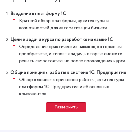
Введение в платформу 1С
Краткий обзор платформы, архитектуры и
возможностей для автоматизации бизнеса.
Цели и задачи курса по разработке на языке 1С
Определение практических навыков, которые вы
приобретете, и типовых задач, которые сможете
решать самостоятельно после прохождения курса.
Общие принципы работы в системе 1С: Предприятие
Обзор ключевых принципов работы, архитектуры
платформы 1С:Предприятие и её основных
компонентов
Развернуть