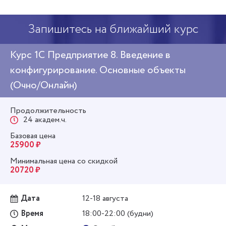
Запишитесь на ближайший курс
Курс 1С Предприятие 8. Введение в
конфигурирование. Основные объекты
(Очно/Онлайн)
Продолжительность
24 академ.ч.
Базовая цена
25900 ₽
Минимальная цена со скидкой
20720 ₽
Дата
12-18 августа
Время
18:00-22:00 (будни)