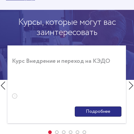
Курсы, которые могут вас
заинтересовать
Курс Внедрение и переход на КЭДО
Подробнее