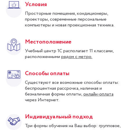
Условия
Просторные помещения, кондиционеры,
проекторы, современные персональные
компьютеры и новая проекционная техника.
Местоположение
Учебный центр 1С располагает 11 классами,
расположенными
рядом с метро.
Способы оплаты
Существуют все возможные способы оплаты:
беспроцентная рассрочка, наличная и
безналичная формы оплаты,
онлайн-оплата
через Интернет.
Индивидуальный подход
Три формы обучения на Ваш выбор: групповое,