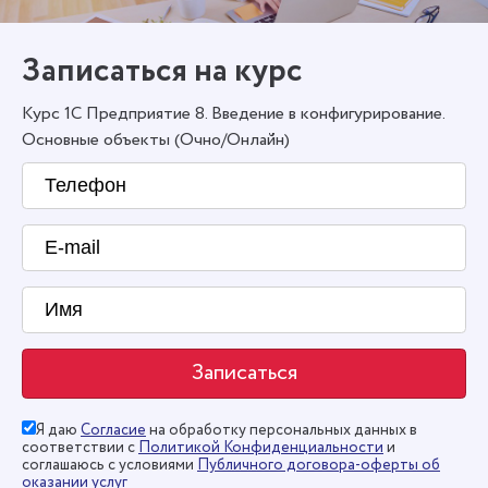
Записаться на курс
Курс 1С Предприятие 8. Введение в конфигурирование.
Основные объекты (Очно/Онлайн)
Я даю
Согласие
на обработку персональных данных в
соответствии с
Политикой Конфиденциальности
и
соглашаюсь с условиями
Публичного договора-оферты об
оказании услуг