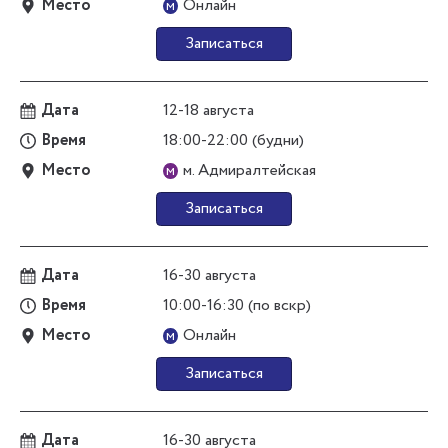
Место
Онлайн
м
Записаться
Дата
12-18 августа
Время
18:00-22:00 (будни)
Место
м. Адмиралтейская
м
Записаться
Дата
16-30 августа
Время
10:00-16:30 (по вскр)
Место
Онлайн
м
Записаться
Дата
16-30 августа