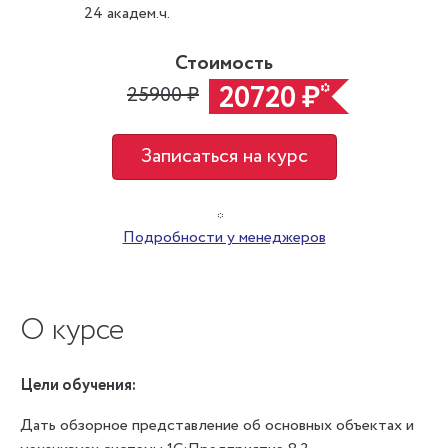
24 академ.ч.
Стоимость
20720 ₽
*
25900 ₽
Записаться на курс
*
Подробности у менеджеров
О курсе
Цели обучения:
Дать обзорное представление об основных объектах и