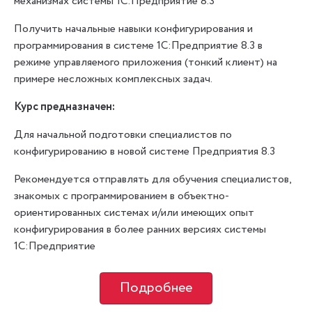
механизмах системы 1С:Предприятие 8.3
Получить начальные навыки конфигурирования и
программирования в системе 1С:Предприятие 8.3 в
режиме управляемого приложения (тонкий клиент) на
примере несложных комплексных задач.
Курс предназначен:
Для начальной подготовки специалистов по
конфигурированию в новой системе Предприятия 8.3
Рекомендуется отправлять для обучения специалистов,
знакомых с программированием в объектно-
ориентированных системах и/или имеющих опыт
конфигурирования в более ранних версиях системы
1С:Предприятие
Подробнее