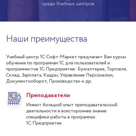
среди Учебных центров
Наши преимущества
Учебный центр 1С:Софт-Маркет предлагает Вам курсы
обучения по программам 1С для пользователей и
программистов 1С:Предприятие: Бухгалтерия, Торговля,
Склад, Зарплата, Кадры, Управление Персоналом,
Документооборот, Производство и др.
Преподаватели
Имеют большой опыт преподавательской
деятельности и всестороннее знание
специфики работы в программах
1С:Предприятие.