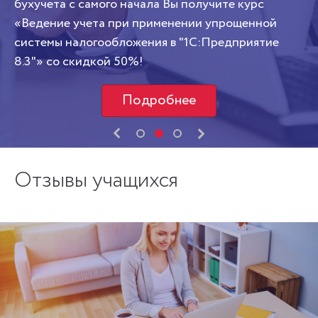
бухучета с самого начала Вы получите курс
«Ведение учета при применении упрощенной
системы налогообложения в "1С:Предприятие
8.3"» со скидкой 50%!
Подробнее
Отзывы учащихся